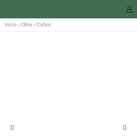
Inicio
Obra
Caños