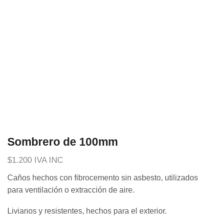
Sombrero de 100mm
$
1.200
IVA INC
Caños hechos con fibrocemento sin asbesto, utilizados
para ventilación o extracción de aire.
Livianos y resistentes, hechos para el exterior.