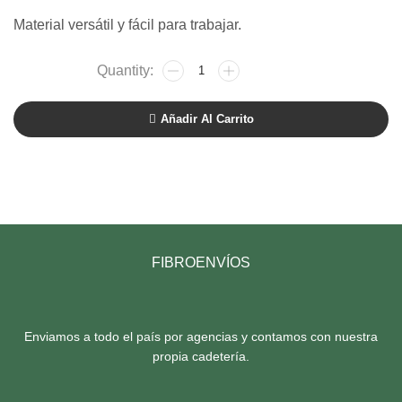
Material versátil y fácil para trabajar.
Añadir Al Carrito
FIBROENVÍOS
Enviamos a todo el país por agencias y contamos con nuestra
propia cadetería.