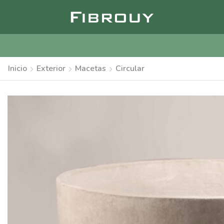
Inicio
Exterior
Macetas
Circular