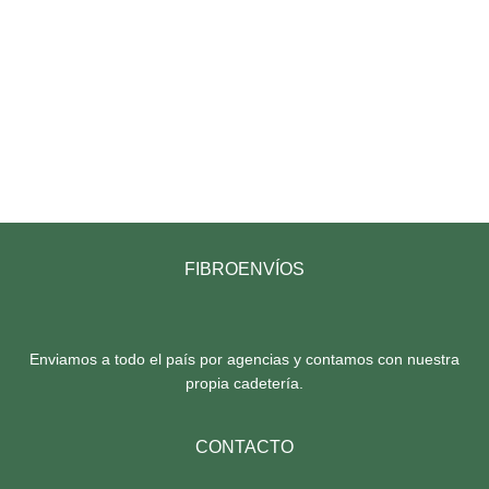
FIBROENVÍOS
Enviamos a todo el país por agencias y contamos con nuestra
propia cadetería.
CONTACTO