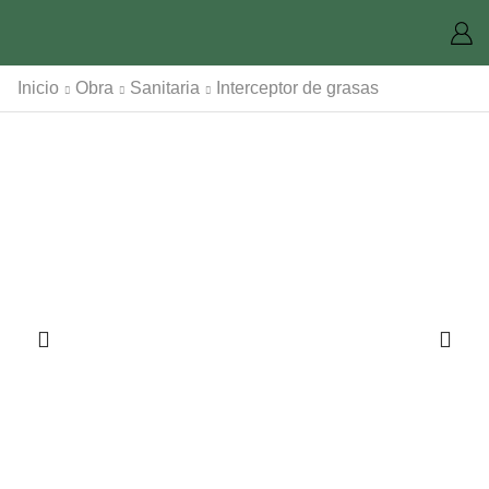
Inicio
Obra
Sanitaria
Interceptor de grasas