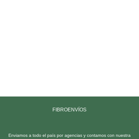
FIBROENVÍOS
Enviamos a todo el país por agencias y contamos con nuestra