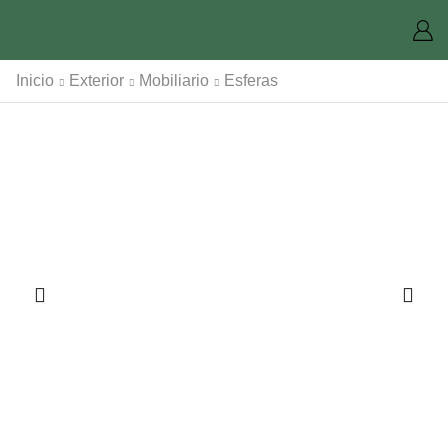
Inicio
Exterior
Mobiliario
Esferas